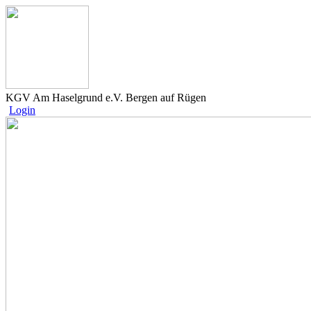
KGV Am Haselgrund e.V. Bergen auf Rügen
Login