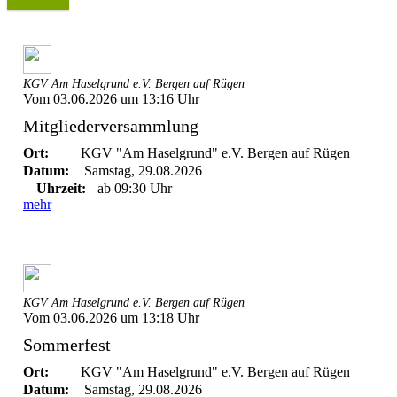
KGV Am Haselgrund e.V. Bergen auf Rügen
Vom 03.06.2026 um 13:16 Uhr
Mitgliederversammlung
Ort:
KGV "Am Haselgrund" e.V. Bergen auf Rügen
Datum:
Samstag, 29.08.2026
Uhrzeit:
ab 09:30 Uhr
mehr
KGV Am Haselgrund e.V. Bergen auf Rügen
Vom 03.06.2026 um 13:18 Uhr
Sommerfest
Ort:
KGV "Am Haselgrund" e.V. Bergen auf Rügen
Datum:
Samstag, 29.08.2026