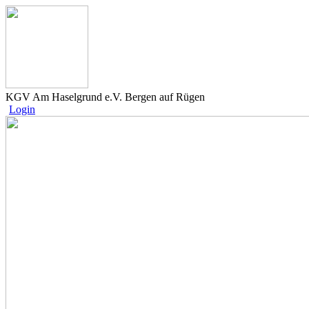
KGV Am Haselgrund e.V. Bergen auf Rügen
Login